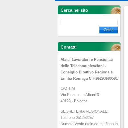
Cerca nel sito
Contatti
Alatel Lavoratori e Pensionati
delle Telecomunicazioni -
Consiglio Direttivo Regionale
Emilia Romaga C.F.96293680581
C/O TIM
Via Francesco Albani 3
40129 - Bologna
SEGRETERIA REGIONALE:
Telefono 051253257
Numero Verde (solo da tel. fisso in