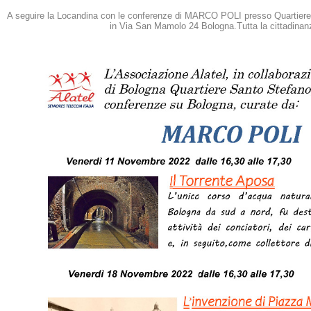
A seguire la Locandina con le conferenze di MARCO POLI presso Quartiere
in Via San Mamolo 24 Bologna.Tutta la cittadinanz