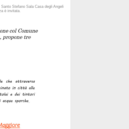
 Santo Stefano Sala Casa degli Angeli
a è invitata.