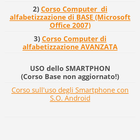
2)
Corso Computer di
alfabetizzazione di BASE (Microsoft
Office 2007)
3)
Corso Computer di
alfabetizzazione AVANZATA
USO dello SMARTPHON
(Corso Base non aggiornato!)
Corso sull'uso degli Smartphone con
S.O. Android