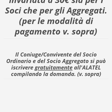
Soci che per gli Aggregati.
(per le modalità di
pagamento v. sopra)
Il Coniuge/Convivente del Socio
Ordinario e del Socio Aggregato si può
iscrivere
gratuitamente
all'ALATEL
compilando la domanda. (v. sopra)