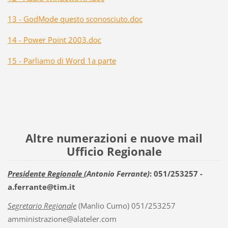
13 - GodMode questo sconosciuto.doc
14 - Power Point 2003.doc
15 - Parliamo di Word 1a parte
Altre numerazioni e nuove mail
Ufficio Regionale
Presidente Regionale
(Antonio Ferrante)
: 051/253257 -
a.ferrante@tim.it
Segretario Regionale
(Manlio Cumo) 051/253257
amministrazione@alateler.com