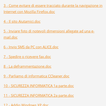
3 - Come evitare di essere tracciato durante la navigazione in
Internet con Mozilla Firefox.doc
4 - Il sito Aiutamici.doc
5 - Inviare foto di notevoli dimensioni allegate ad una e-
mail.doc
6 - Invio SMS da PC con ALICE.doc
7 - Spedire o ricevere fax.doc
8 - La deframmentazione.doc
9 - Parliamo di informatica CCleaner.doc
10 - SICUREZZA INFORMATICA 1a parte.doc
11 - SICUREZZA INFORMATICA 2a parte.doc
12 - Addio Windows XP.doc