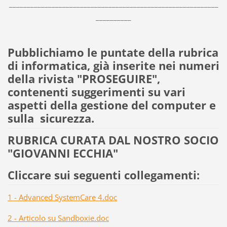
___________________________________________________________
__________
Pubblichiamo le puntate della rubrica
di informatica, già inserite nei numeri
della rivista "PROSEGUIRE",
contenenti suggerimenti su vari
aspetti della gestione del computer e
sulla sicurezza.
RUBRICA CURATA DAL NOSTRO SOCIO
"GIOVANNI ECCHIA"
Cliccare sui seguenti collegamenti:
1 - Advanced SystemCare 4.doc
2 - Articolo su Sandboxie.doc