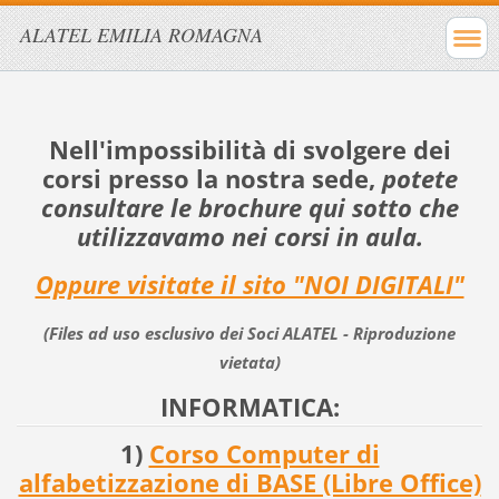
ALATEL EMILIA ROMAGNA
Nell'impossibilità di svolgere dei
corsi presso la nostra sede,
potete
consultare le brochure qui sotto che
utilizzavamo nei corsi in aula.
Oppure visitate il sito "NOI DIGITALI"
(Files ad uso esclusivo dei Soci ALATEL - Riproduzione
vietata)
INFORMATICA:
1)
Corso Computer di
alfabetizzazione di BASE (Libre Office)