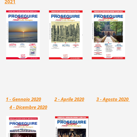
2021
1 - Gennaio 2020
2 - Aprile 2020
3 - Agosto 2020
4
- Dicembre 2020