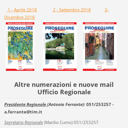
1 - Aprile 2018
2 - Settembre 2018
3-
Dicembre 2018
Altre numerazioni e nuove mail
Ufficio Regionale
Presidente Regionale
(Antonio Ferrante)
: 051/253257 -
a.ferrante@tim.it
Segretario Regionale
(Manlio Cumo) 051/253257