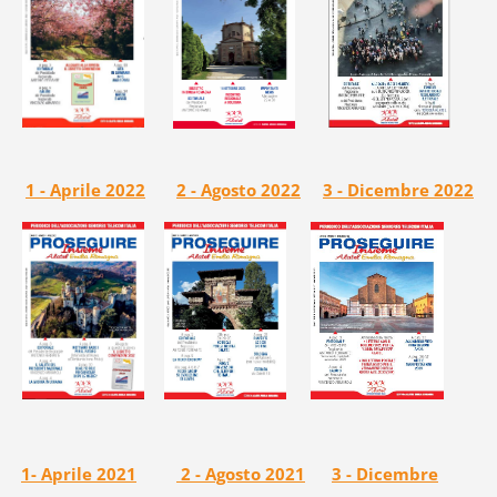
1 - Aprile 2022
2 - Agosto 2022
3 - Dicembre 2022
1- Aprile 2021
2 - Agosto 2021
3 - Dicembre