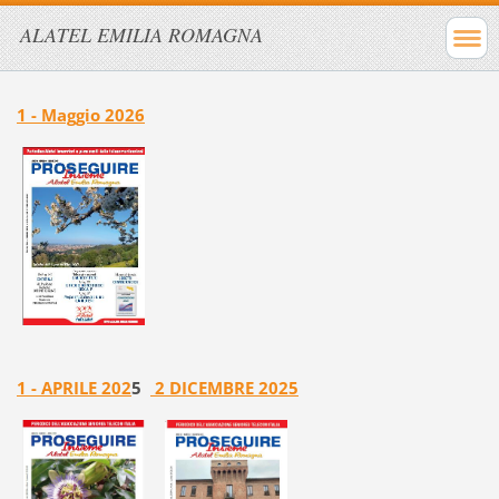
ALATEL EMILIA ROMAGNA
1 - Maggio 2026
1 - APRILE 202
5
2 DICEMBRE 2025