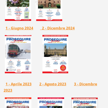
1 - Giugno 2024
2 - Dicembre 2024
1 - Aprile 2023
2 - Agosto 2023
3 - Dicembre
2023