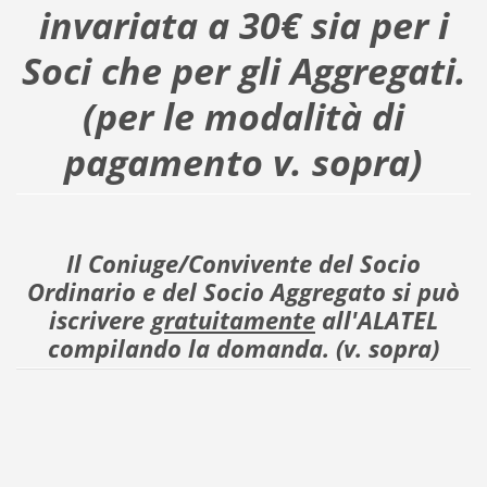
invariata a 30€ sia per i
Soci che per gli Aggregati.
(per le modalità di
pagamento v. sopra)
Il Coniuge/Convivente del Socio
Ordinario e del Socio Aggregato si può
iscrivere
gratuitamente
all'ALATEL
compilando la domanda. (v. sopra)