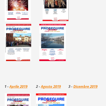
1 -
Aprile 2019
2 -
Agosto 2019
3 -
Dicembre 2019